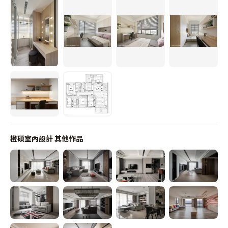
橙碩室內設計
其他作品