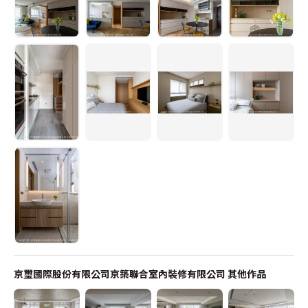
京璽國際股份有限公司京築聯合室內裝修有限公司
其他作品