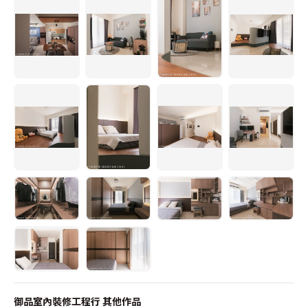
御品室內裝修工程行
其他作品