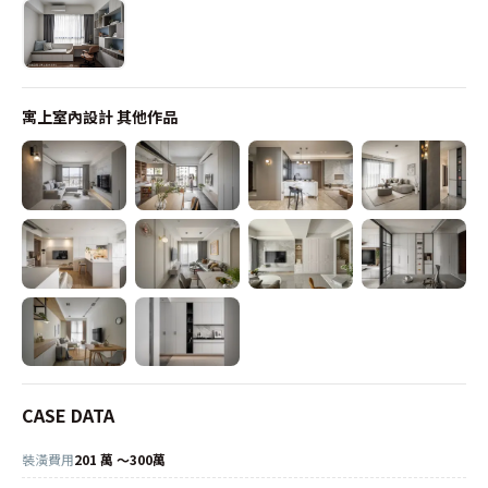
寓上室內設計
其他作品
CASE DATA
裝潢費用
201 萬 ～300萬