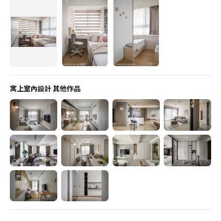
寓上室內設計
其他作品