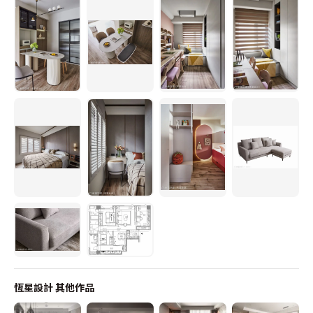
恆星設計
其他作品