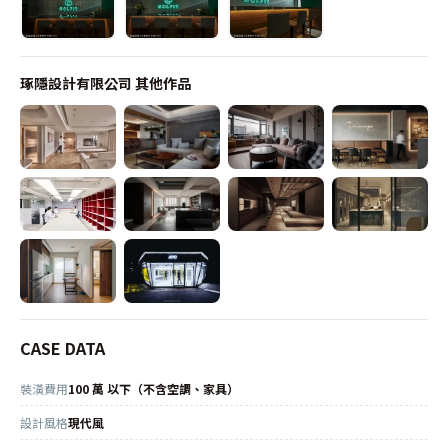
琢隱設計有限公司
其他作品
CASE DATA
裝潢費用
100 萬 以下（不含空調、家具）
設計風格
現代風