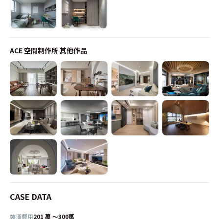
ACE 空間制作所
其他作品
CASE DATA
裝潢費用
201 萬 ～300萬