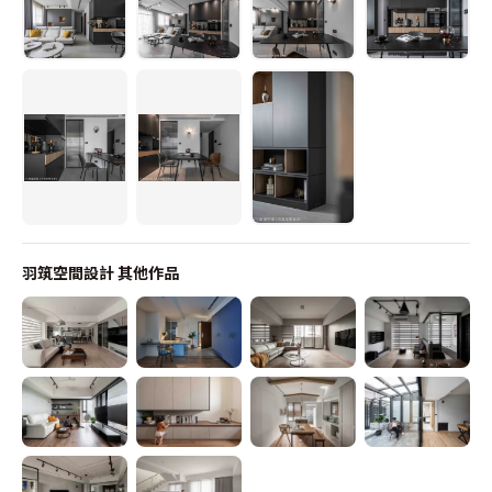
羽筑空間設計
其他作品