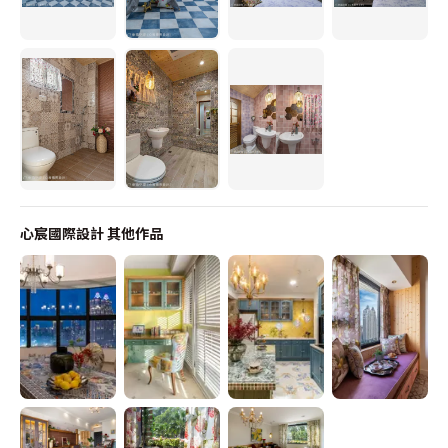
心宸國際設計
其他作品