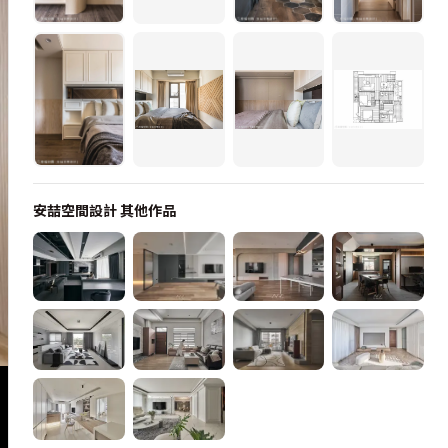
安喆空間設計
其他作品