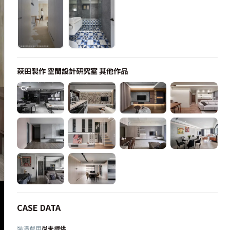
萩田製作 空間設計研究室
其他作品
CASE DATA
裝潢費用
尚未提供