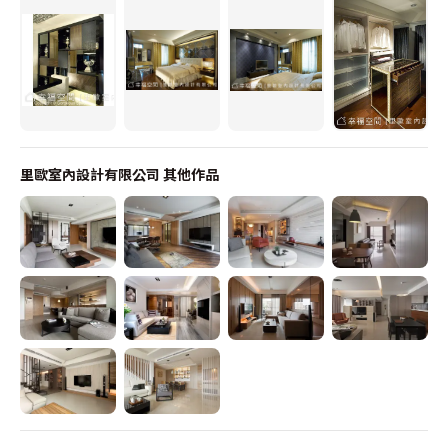
里歐室內設計有限公司
其他作品