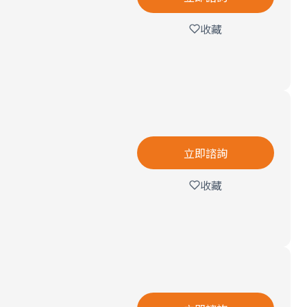
收藏
立即諮詢
收藏