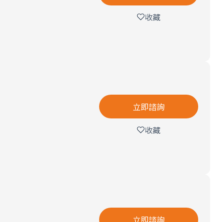
收藏
立即諮詢
收藏
立即諮詢