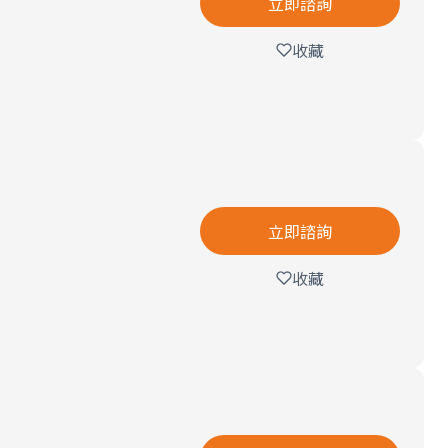
立即諮詢
收藏
立即諮詢
收藏