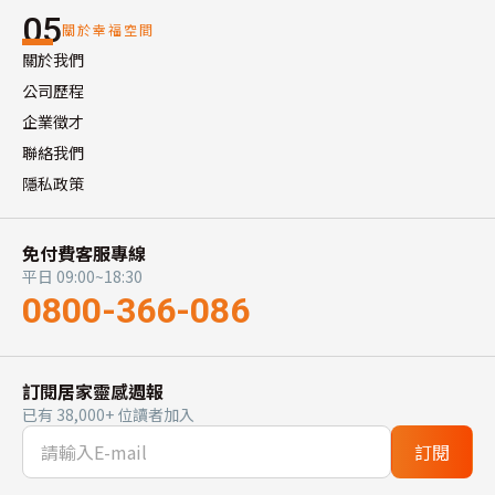
05
關於幸福空間
關於我們
公司歷程
企業徵才
聯絡我們
隱私政策
免付費客服專線
平日 09:00~18:30
0800-366-086
訂閱居家靈感週報
已有 38,000+ 位讀者加入
訂閱