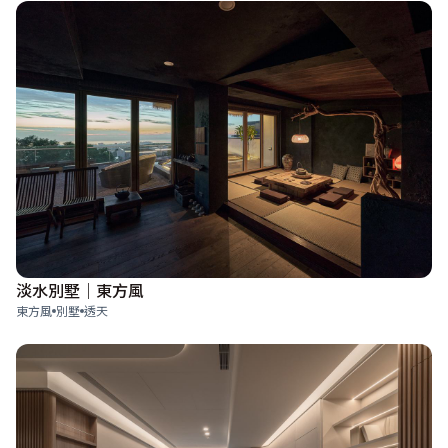
淡水別墅｜東方風
東方風
別墅
透天