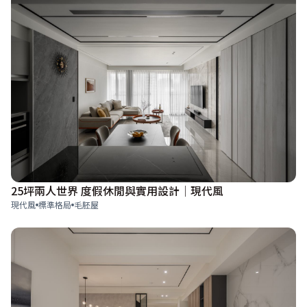
25坪兩人世界 度假休閒與實用設計│現代風
現代風
標準格局
毛胚屋