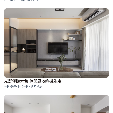
光影伴隨木色 休閒風收納機能宅
休閒多元
現代休閒
標準格局