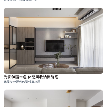
光影伴隨木色 休閒風收納機能宅
休閒多元
現代休閒
標準格局