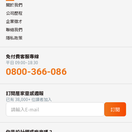
關於我們
公司歷程
企業徵才
聯絡我們
隱私政策
免付費客服專線
平日 09:00~18:30
0800-366-086
訂閱居家靈感週報
已有 38,000+ 位讀者加入
訂閱
你是設計師或廠商嗎？