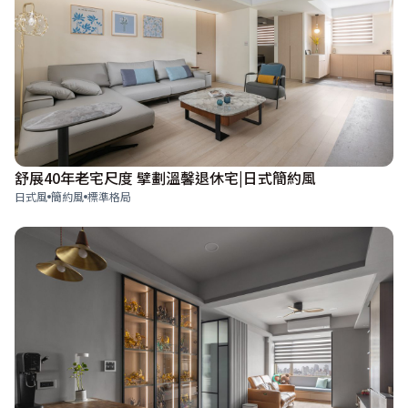
舒展40年老宅尺度 擘劃溫馨退休宅|日式簡約風
日式風
簡約風
標準格局