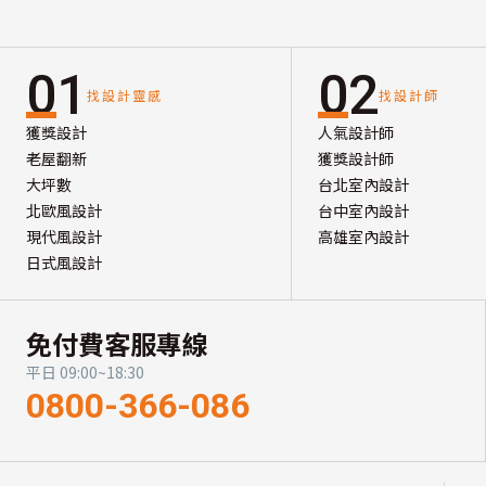
01
02
找設計靈感
找設計師
獲獎設計
人氣設計師
老屋翻新
獲獎設計師
大坪數
台北室內設計
北歐風設計
台中室內設計
現代風設計
高雄室內設計
日式風設計
免付費客服專線
平日 09:00~18:30
0800-366-086