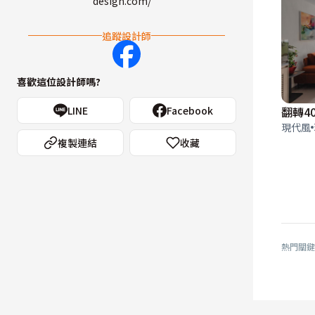
design.com/
追蹤設計師
喜歡這位設計師嗎?
LINE
Facebook
現代風
複製連結
收藏
熱門關鍵