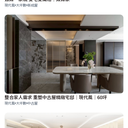
現代風
大坪數
新成屋
整合家人需求 重塑中古屋精緻宅邸｜現代風｜60坪
現代風
大坪數
中古屋