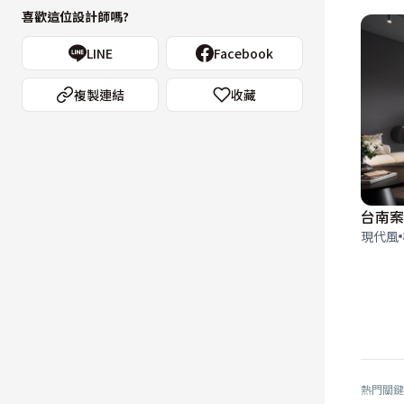
喜歡這位設計師嗎?
LINE
Facebook
複製連結
收藏
現代風
熱門關鍵