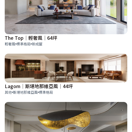
The Top｜輕奢風｜64坪
輕奢風
標準格局
新成屋
Lagom│斯堪地那維亞風│44坪
其他
斯堪地那維亞風
標準格局