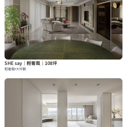
SHE say│輕奢風│108坪
輕奢風
大坪數