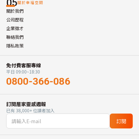
05
關於幸福空間
關於我們
公司歷程
企業徵才
聯絡我們
隱私政策
免付費客服專線
平日 09:00~18:30
0800-366-086
訂閱居家靈感週報
已有 38,000+ 位讀者加入
訂閱