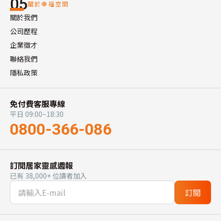
05
關於幸福空間
關於我們
公司歷程
企業徵才
聯絡我們
隱私政策
免付費客服專線
平日 09:00~18:30
0800-366-086
訂閱居家靈感週報
已有 38,000+ 位讀者加入
訂閱