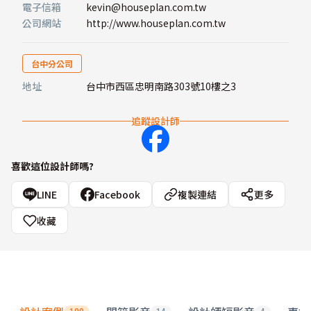
電子信箱
kevin@houseplan.com.tw
公司網站
http://www.houseplan.com.tw
台中分公司
地址
台中市西區忠明南路303號10樓之3
追蹤設計師
喜歡這位設計師嗎?
LINE
Facebook
複製連結
更多
收藏