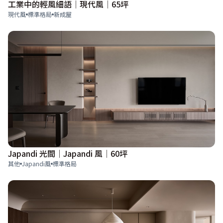
工業中的輕風細語│現代風│65坪
現代風
標準格局
新成屋
Japandi 光間│Japandi 風│60坪
其他
Japandi風
標準格局