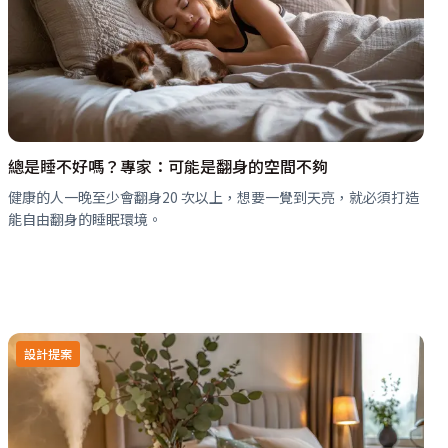
總是睡不好嗎？專家：可能是翻身的空間不夠
健康的人一晚至少會翻身20 次以上，想要一覺到天亮，就必須打造
能自由翻身的睡眠環境。
設計提案