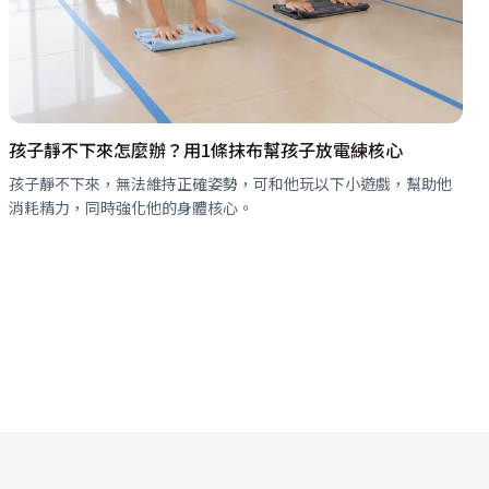
孩子靜不下來怎麼辦？用1條抹布幫孩子放電練核心
孩子靜不下來，無法維持正確姿勢，可和他玩以下小遊戲，幫助他
消耗精力，同時強化他的身體核心。