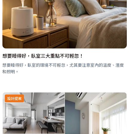
想要睡得好，臥室三大重點不可輕忽！
想要睡得好，臥室的環境不可輕忽，尤其要注意室內的溫度、溼度
和照明。
設計提案