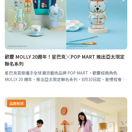
歡慶 MOLLY 20週年！星巴克╳POP MART 推出亞太限定
聯名系列
星巴克首度攜手全球潮流藝術品牌 POP MART，歡慶經典角色
MOLLY 20 週年，推出亞太限定聯名系列。8月10日起，星禮程會員
可搶先購買聯名商品並搶先體驗限定飲品；8月11日聯名商品和限定
飲品於…
品牌新訊