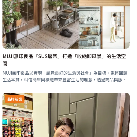
MUJI無印良品「SUS層架」打造「收納即風景」的生活空
間
MUJI無印良品以實現「感覺良好的生活與社會」為目標，秉持回歸
生活本質，相信簡單同樣能帶來豐富生活的理念，透過商品與服
務，陪伴人們打造舒適自在的日常。
品牌新訊