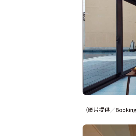
（圖片提供／Booking