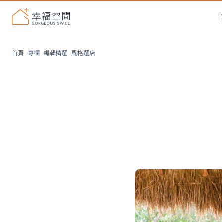
風格選店
首頁
專欄
編輯精選