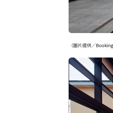
（圖片提供／Booking