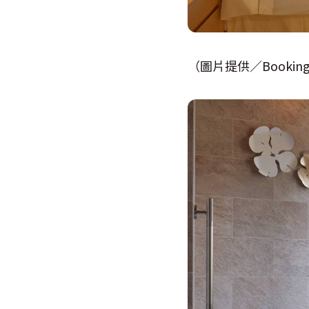
（圖片提供／Booking