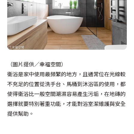
（圖片提供／幸福空間）
衛浴是家中使用最頻繁的地方，且通常位在光線較
不充足的位置從洗手台、馬桶到沐浴區的使用，都
使得衛浴比一般空間潮濕容易產生污垢，在地磚的
選擇就要特別著重功能，才能對浴室潔維護與安全
提供幫助。