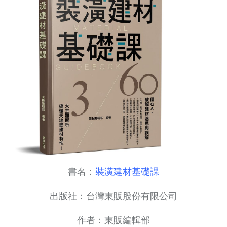
書名：
裝潢建材基礎課
出版社：台灣東販股份有限公司
作者：東販編輯部