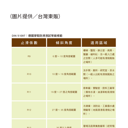
（圖片提供／台灣東販）