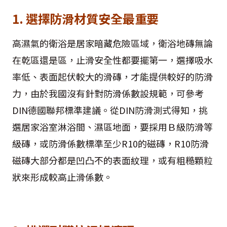
1. 選擇防滑材質安全最重要
高濕氣的衛浴是居家暗藏危險區域，衛浴地磚無論
在乾區還是區，止滑安全性都要擺第一，選擇吸水
率低、表面起伏較大的滑磚，才能提供較好的防滑
力，由於我國沒有針對防滑係數設規範，可參考
DIN德國聯邦標準建議。從DIN防滑測式得知，挑
選居家浴室淋浴間、濕區地面，要採用Ｂ級防滑等
級磚，或防滑係數標準至少R10的磁磚，R10防滑
磁磚大部分都是凹凸不的表面紋理，或有粗糙顆粒
狀來形成較高止滑係數。