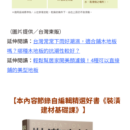
（圖片提供／台灣東販）
延伸閱讀：
台灣常常下雨好潮濕，適合鋪木地板
嗎？哪種木地板的抗潮性較好？
延伸閱讀：
輕鬆幫居家開美顏濾鏡！4種可以直接
鋪的美型地板
【本內容節錄自編輯精選好書《裝潢
建材基礎課》】