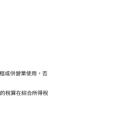
租或供營業使用，否
報的稅算在綜合所得稅