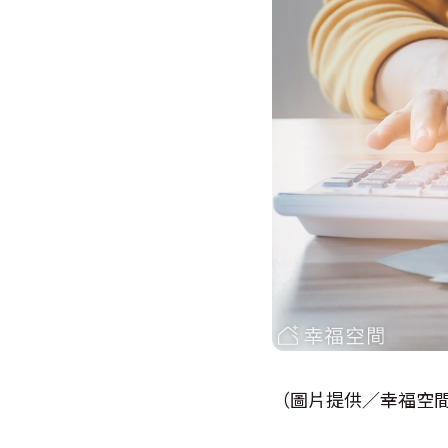
（圖片提供／幸福空