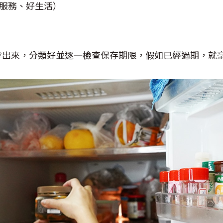
好服務、好生活）
拿出來，分類好並逐一檢查保存期限，假如已經過期，就