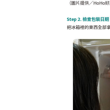
（圖片提供／HoHo
​Step 2. 檢查包裝日期
把冰箱裡的東西全部