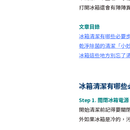
打開冰箱還會有陣陣
文章目錄
冰箱清潔有哪些必要
乾淨除菌的清潔「小
冰箱這些地方別忘了
冰箱清潔有哪些
Step 1. 關閉冰箱電源
開始清潔前記得要關
外如果冰箱是冷的，