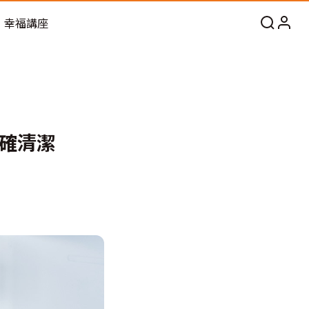
幸福講座
確清潔