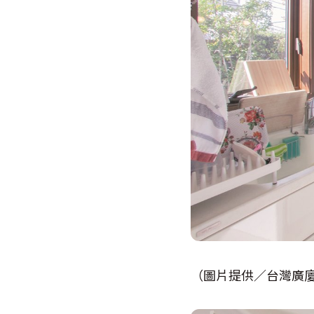
（圖片提供／台灣廣