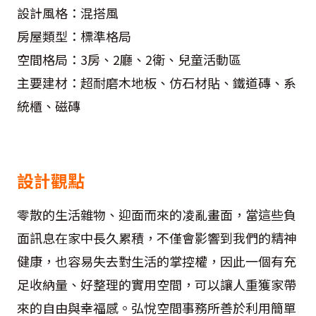
設計風格：混搭風
房屋類型：標準格局
空間格局：3房、2廳、2衛、兒童活動區
主要建材：超耐磨木地板、仿石材貼、鐵道磚、系
統櫃、磁磚
設計觀點
零散的生活雜物、迎面而來的凌亂畫面，當這些負
面訊息在家中長久累積，不僅會影響到我們的精神
健康，也容易失去對生活的掌控權，因此一個有充
足收納量、好整理的實用空間，可以讓人重獲家帶
來的自由與幸福感。弘悅空間事務所善於利用簡單