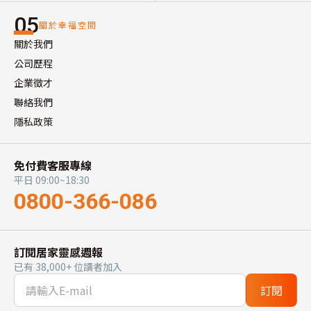
05
關於幸福空間
關於我們
公司歷程
企業徵才
聯絡我們
隱私政策
免付費客服專線
平日 09:00~18:30
0800-366-086
訂閱居家靈感週報
已有 38,000+ 位讀者加入
訂閱