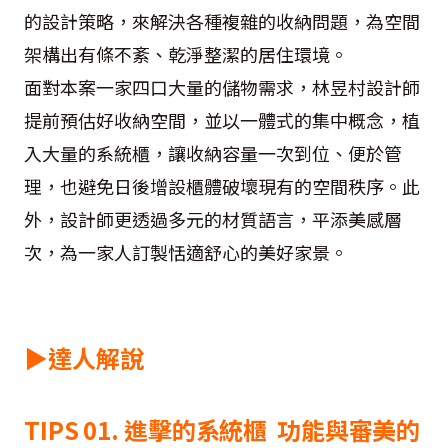
的設計策略，來解決各種複雜的收納問題，為空間
架構出有條不紊、乾淨整潔的居住環境。
面對本案一家四口大量的儲物需求，林昱村設計師
提前預估好收納空間，並以一體式的集中概念，植
入大量的系統櫃，讓收納容量一次到位、便於管
理，也避免日後增設櫃體破壞現有的空間秩序。此
外，設計師更透過多元的材質語言，平添美感層
次，為一家人訂製恬適舒心的美好家景。
▶達人解說
TIPS 01. 進擊的系統櫃 功能與審美的