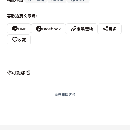
喜歡這篇文章嗎?
LINE
Facebook
複製連結
更多
收藏
你可能想看
尚無相關專欄