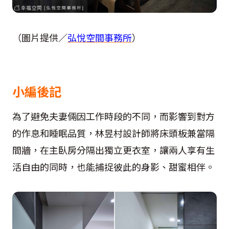
（圖片提供／
弘悅空間事務所
）
小編後記
為了避免夫妻倆因工作時段的不同，而影響到對方
的作息和睡眠品質，林昱村設計師將床頭板兼當隔
間牆，在主臥房分隔出獨立更衣室，讓兩人享有生
活自由的同時，也能捕捉彼此的身影、甜蜜相伴。