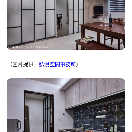
（圖片提供／
弘悅空間事務所
）