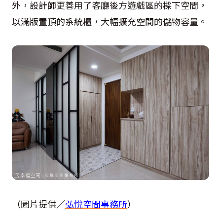
外，設計師更善用了客廳後方遊戲區的樑下空間，
以滿版置頂的系統櫃，大幅擴充空間的儲物容量。
（圖片提供／
弘悅空間事務所
）