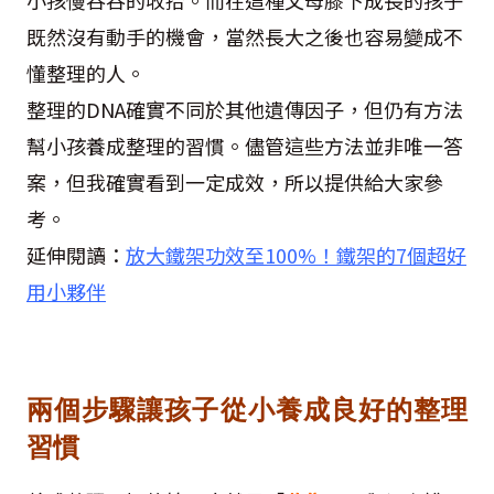
既然沒有動手的機會，當然長大之後也容易變成不
懂整理的人。
整理的
DNA
確實不同於其他遺傳因子，但仍有方法
幫小孩養成整理的習慣。儘管這些方法並非唯一答
案，但我確實看到一定成效，所以提供給大家參
考。
延伸閱讀：
放大鐵架功效至100%！鐵架的7個超好
用小夥伴
兩個步驟讓孩子從小養成良好的整理
習慣