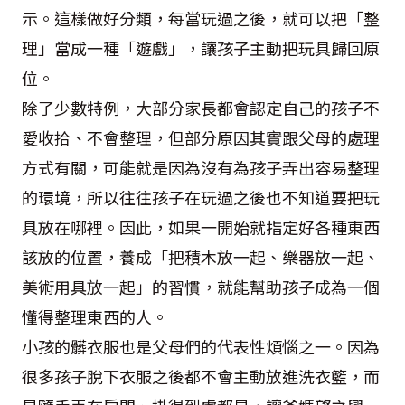
示。這樣做好分類，每當玩過之後，就可以把「整
理」當成一種「遊戲」，讓孩子主動把玩具歸回原
位。
除了少數特例，大部分家長都會認定自己的孩子不
愛收拾、不會整理，但部分原因其實跟父母的處理
方式有關，可能就是因為沒有為孩子弄出容易整理
的環境，所以往往孩子在玩過之後也不知道要把玩
具放在哪裡。因此，如果一開始就指定好各種東西
該放的位置，養成「把積木放一起、樂器放一起、
美術用具放一起」的習慣，就能幫助孩子成為一個
懂得整理東西的人。
小孩的髒衣服也是父母們的代表性煩惱之一。因為
很多孩子脫下衣服之後都不會主動放進洗衣籃，而