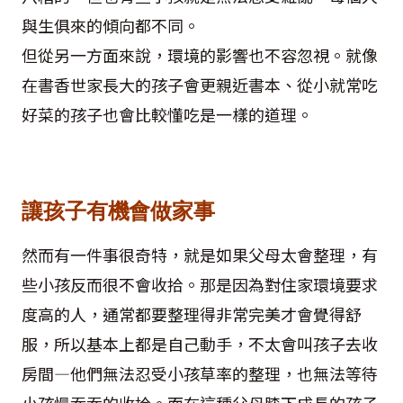
與生俱來的傾向都不同。
但從另一方面來說，環境的影響也不容忽視。就像
在書香世家長大的孩子會更親近書本、從小就常吃
好菜的孩子也會比較懂吃是一樣的道理。
讓孩子有機會做家事
然而有一件事很奇特，就是如果父母太會整理，有
些小孩反而很不會收拾。那是因為對住家環境要求
度高的人，通常都要整理得非常完美才會覺得舒
服，所以基本上都是自己動手，不太會叫孩子去收
房間—他們無法忍受小孩草率的整理，也無法等待
小孩慢吞吞的收拾。而在這種父母膝下成長的孩子