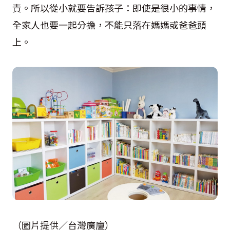
責。所以從小就要告訴孩子：即使是很小的事情，
全家人也要一起分擔，不能只落在媽媽或爸爸頭
上。
（圖片提供／台灣廣廈）