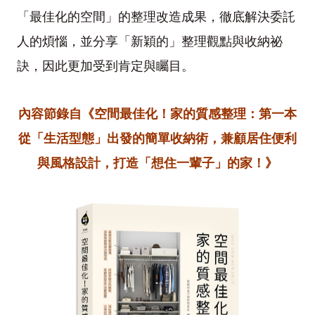
「最佳化的空間」的整理改造成果，徹底解決委託
人的煩惱，並分享「新穎的」整理觀點與收納祕
訣，因此更加受到肯定與矚目。
內容節錄自《空間最佳化！家的質感整理：第一本
從「生活型態」出發的簡單收納術，兼顧居住便利
與風格設計，打造「想住一輩子」的家！》