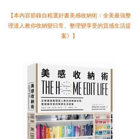
【本內容節錄自精選好書美感收納術：全美最強整
理達人教你收納變日常、整理變享受的質感生活提
案》】