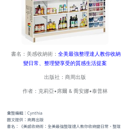
書名：美感收納術：
全美最強整理達人教你收納
變日常、整理變享受的質感生活提案
出版社：商周出版
作者：克莉亞•席爾 & 喬安娜•泰普林
彙整編輯：Cynthia
圖文提供：商周出版
書名：《美感收納術：全美最強整理達人教你收納變日常、整理