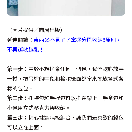
（圖片提供／商周出版）
延伸閱讀：
東西又不見了？掌握分區收納3原則，
不再越收越亂！
第一步：
由於不想捨棄任何一個包，我們乾脆放手
一搏，把吊桿的中段和梳妝檯面都拿來擺放各式各
樣的包包。
第二步：
托特包和手提包可以掛在架上，手拿包和
小包用立式壓克力架收納。
第三步：
精心挑選隔板組合，讓我們最喜歡的錢包
可以立在上面。