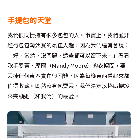
手提包的天堂
我們很同情擁有很多包包的人。事實上，我們並非
進行包包淘汰賽的最佳人選，因為我們經常會說：
「好，當然，沒問題，這些都可以留下來。」看看
歌手曼蒂•摩爾（Mandy Moore）的衣帽間，要
丟掉任何東西實在很困難，因為每樣東西看起來都
值得收藏。既然沒有包要丟，我們決定以格局擺設
來突顯她（和我們）的最愛。