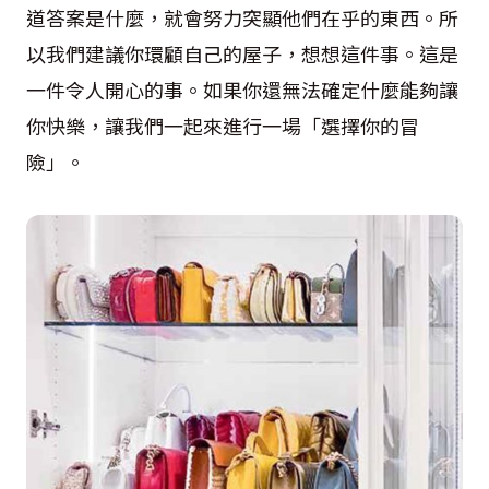
道答案是什麼，就會努力突顯他們在乎的東西。所
以我們建議你環顧自己的屋子，想想這件事。這是
一件令人開心的事。如果你還無法確定什麼能夠讓
你快樂，讓我們一起來進行一場「選擇你的冒
險」。