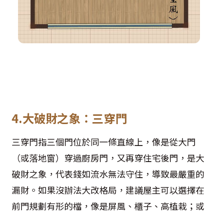
4.大破財之象：三穿門
三穿門指三個門位於同一條直線上，像是從大門
（或落地窗）穿過廚房門，又再穿住宅後門，是大
破財之象，代表錢如流水無法守住，導致最嚴重的
漏財。如果沒辦法大改格局，建議屋主可以選擇在
前門規劃有形的檔，像是屏風、櫃子、高植栽；或