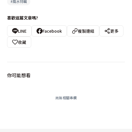
#
風水特輯
喜歡這篇文章嗎?
LINE
Facebook
複製連結
更多
收藏
你可能想看
尚無相關專欄