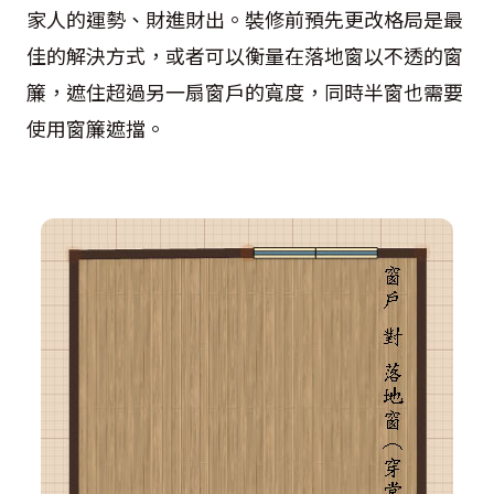
家人的運勢、財進財出。裝修前預先更改格局是最
佳的解決方式，或者可以衡量在落地窗以不透的窗
簾，遮住超過另一扇窗戶的寬度，同時半窗也需要
使用窗簾遮擋。