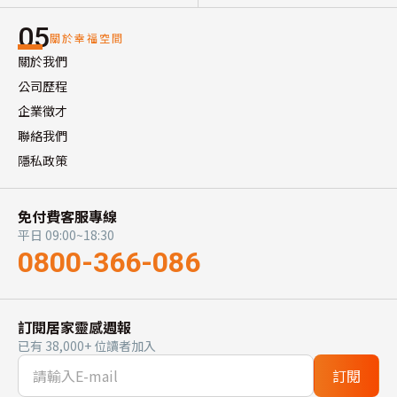
05
關於幸福空間
關於我們
公司歷程
企業徵才
聯絡我們
隱私政策
免付費客服專線
平日 09:00~18:30
0800-366-086
訂閱居家靈感週報
已有 38,000+ 位讀者加入
訂閱