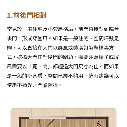
1.前後門相對
常見於一般住宅及小套房格局，前門直接對到陽台
後門，形成穿堂風。如果是一般住宅，空間坪數足
夠，可以直接在大門以屏風或裝潢訂製鞋櫃等方
式，遮擋大門正對後門的問題，需要注意櫃子或屏
風需要以「寬、高」都超過大門尺寸為佳。而如果
是一般的小套房，空間已經不夠用，這時建議可以
使用不透光之門簾阻擋。