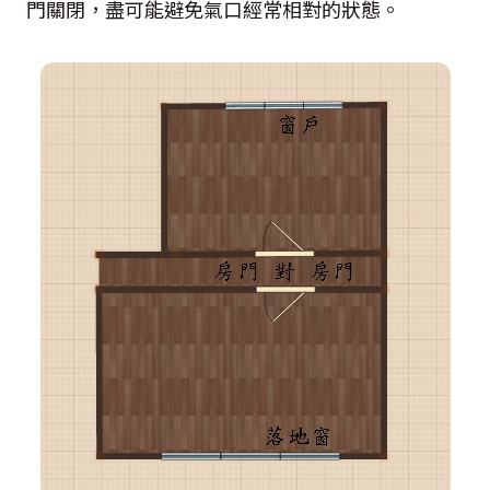
門關閉，盡可能避免氣口經常相對的狀態。