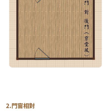
2.門窗相對