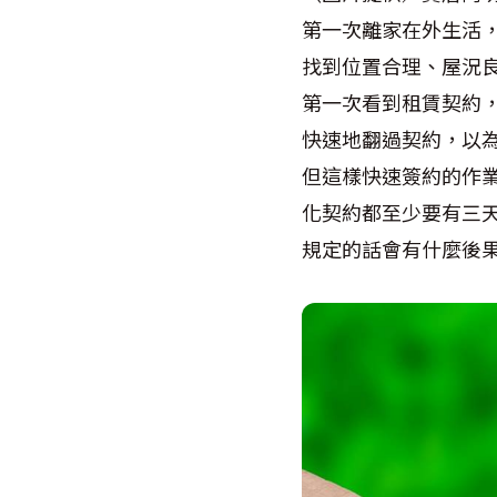
第一次離家在外生活
找到位置合理、屋況
第一次看到租賃契約
快速地翻過契約，以
但這樣快速簽約的作
化契約都至少要有三
規定的話會有什麼後