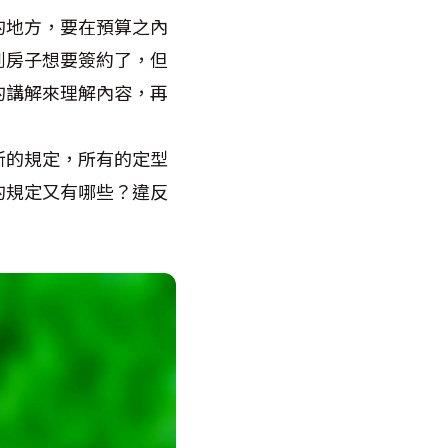
的地方，要在預算之內
到房子想要簽約了，但
的講解來理解內容，再
新的規定，所有的定型
的規定又有哪些？違反