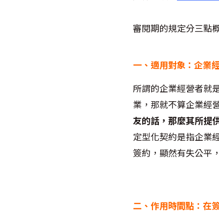
審閱期的規定分三點
一、適用對象：企業
所謂的企業經營者就
業，那就不算企業經
友的話，那麼其所提
定型化契約是指企業
簽約，顯然有失公平
二、作用時間點：在