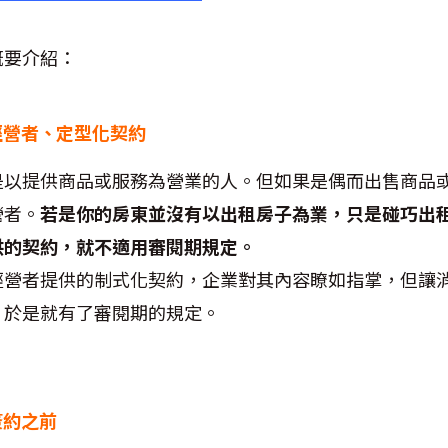
概要介紹：
經營者、定型化契約
是以提供商品或服務為營業的人。但如果是偶而出售商品
營者。
若是你的房東並沒有以出租房子為業，只是碰巧出
供的契約，就不適用審閱期規定。
經營者提供的制式化契約，企業對其內容瞭如指掌，但讓
，於是就有了審閱期的規定。
簽約之前