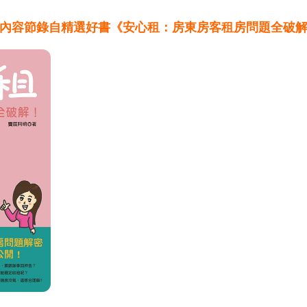
內容節錄自精選好書《安心租：房東房客租房問題全破