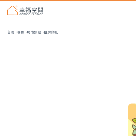
租房須知
首頁
專欄
房市焦點