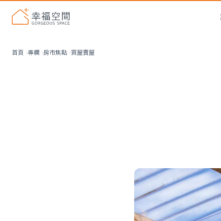
買屋賣屋
首頁
專欄
房市焦點