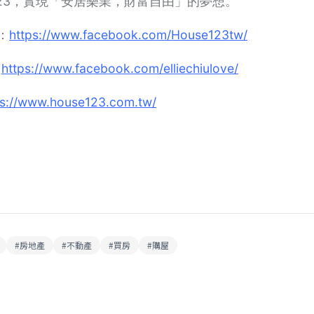
e123，實現「安居樂業，財富自由」的夢想。
k：
https://www.facebook.com/House123tw/
：
https://www.facebook.com/elliechiulove/
ps://www.house123.com.tw/
#
房地產
#
不動產
#
買房
#
購屋