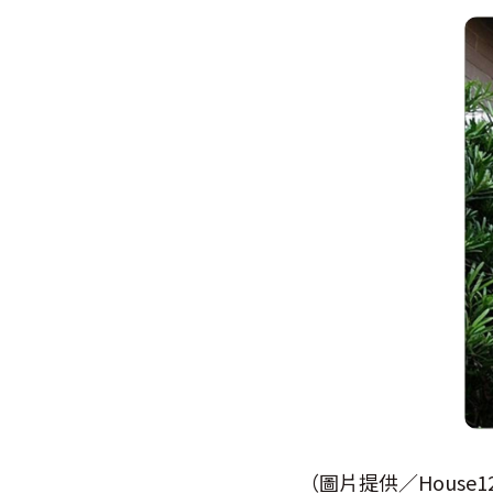
（圖片提供／House1