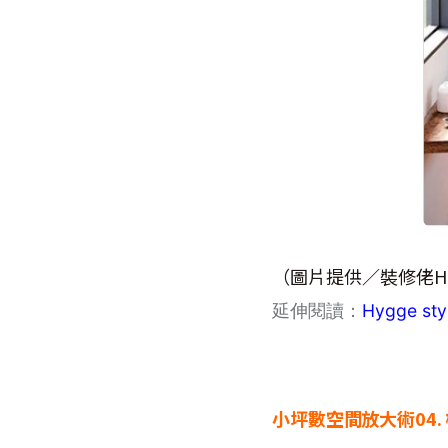
（圖片提供／裝修佬HK
延伸閱讀：
Hygge 
小坪數空間放大術04.