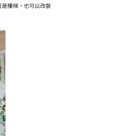
既是樓梯，也可以改裝