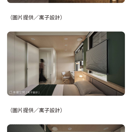
（圖片提供／寓子設計）
（圖片提供／寓子設計）