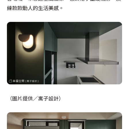
練款款動人的生活美感。
（圖片提供／寓子設計）