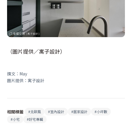
（圖片提供／寓子設計）
撰文：May
圖片提供：寓子設計
相關標籤
#
北歐風
#
室內設計
#
居家設計
#
小坪數
#
小宅
#
好宅專輯