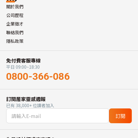
關於我們
公司歷程
企業徵才
聯絡我們
隱私政策
免付費客服專線
平日 09:00~18:30
0800-366-086
訂閱居家靈感週報
已有 38,000+ 位讀者加入
訂閱