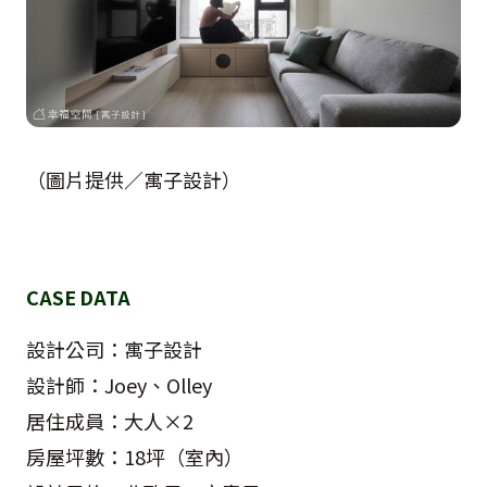
（圖片提供／寓子設計）
CASE DATA
設計公司：寓子設計
設計師：Joey、Olley
居住成員：大人×2
房屋坪數：18坪（室內）