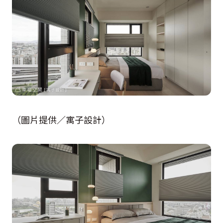
（圖片提供／寓子設計）