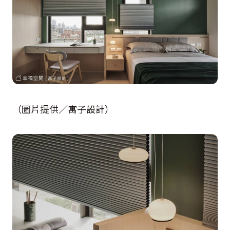
（圖片提供／寓子設計）