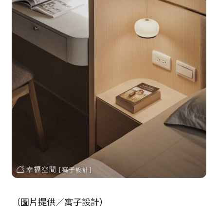
（圖片提供／寓子設計）