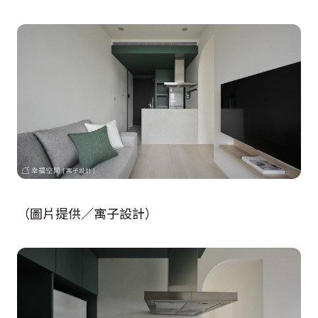
（圖片提供／寓子設計）