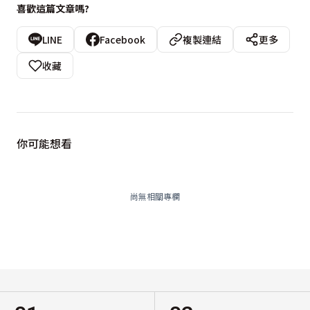
喜歡這篇文章嗎?
LINE
Facebook
複製連結
更多
收藏
你可能想看
尚無相關專欄