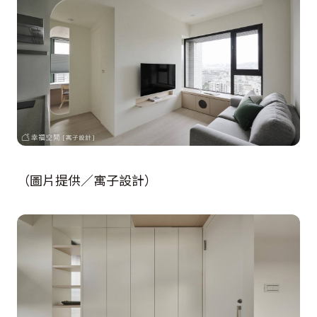
（圖片提供／寓子設計）