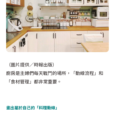
（圖片提供／時報出版）
廚房是主婦們每天戰鬥的場所，「動線流程」和
「食材管理」都非常重要。
畫出屬於自己的「料理動線」