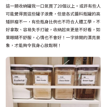
這一類收納罐我一口氣買了20個以上。或許有些人
可能覺得買這些罐子浪費，但是各式醬料瓶罐的高
矮胖瘦不一，有些瓶身比例也不符合人體工學，不
好拿取、容易失手打破，收納起來更是不好看，如
果眼睛不舒服，心情也不會好！一字排開的漂亮景
象，才能夠令我身心放鬆啊！