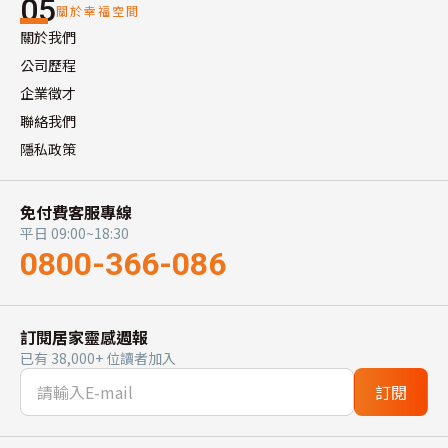
05
關於幸福空間
關於我們
公司歷程
企業徵才
聯絡我們
隱私政策
免付費客服專線
平日 09:00~18:30
0800-366-086
訂閱居家靈感週報
已有 38,000+ 位讀者加入
訂閱