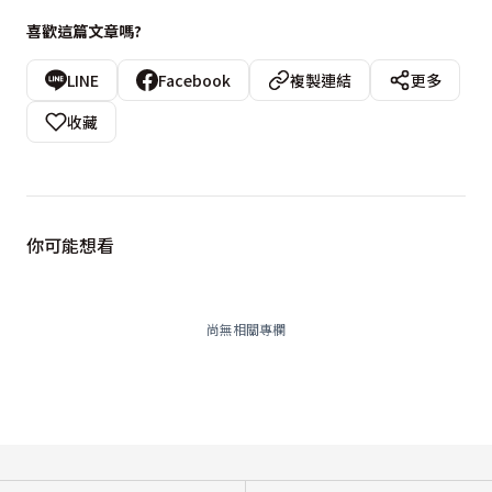
喜歡這篇文章嗎?
LINE
Facebook
複製連結
更多
收藏
你可能想看
尚無相關專欄