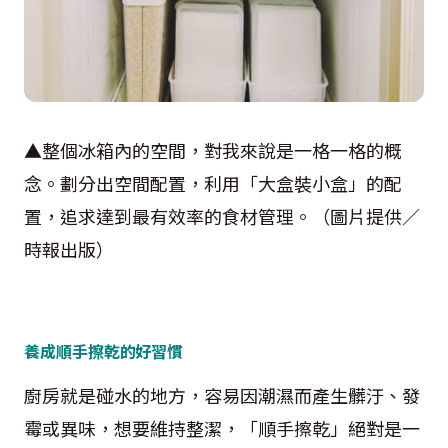
▲整個冰箱內的空間，對我來說是一格一格的概
念。劃分出空間配置，利用「大盒裝小盒」的配
置，追求達到最有效率的食材管理。（圖片提供／
時報出版）
養成順手擦乾的好習慣
廚房就是碰水的地方，容易因潮濕而產生髒汙、發
霉或異味，想要維持整潔，「順手擦乾」絕對是一