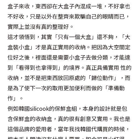
盒子來收，東西卻在大盒子內混成一堆，不好拿也
不好收，只是以外在整齊來欺騙自己的眼睛而已，
實際上並沒有真的整理好。
這才領悟到，其實「只有一個大盒」還不夠，「大
盒裝小盒」才是真正實用的收納。把因為大空間定
位好之後，裡面還是需要小盒子去做分類，才能達
到「看得到也拿得到」的境界。真正具備實用 性的
收納，並不是把東西放回原處的「歸位動作」，而
是為了使下一次的取用更加便利而做的「準備動
作」。
例如韓國silicook的保鮮盒組，本身的設計就是包
含保鮮盒的收納盒，真的很有創意又實用。我也是
這個品牌的愛用者，當年我找韓國代購買的時候，