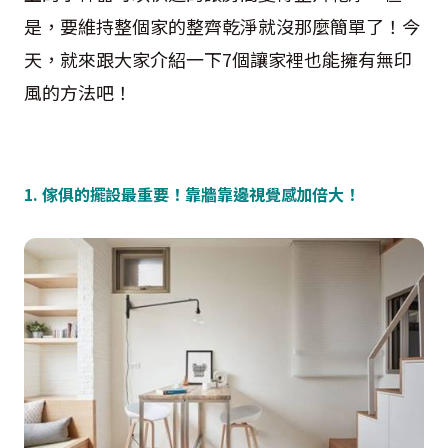
是，要維持整個家的整齊乾淨就沒那麼簡單了！今
天，就來跟大家介紹一下7個讓家裡也能擁有無印
風的方法吧！
1. 傢俱的擺設最重要！靠牆靠邊視覺感加倍大！