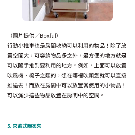
（圖片提供／Boxful）
行動小推車也是房間收納可以利用的物品！除了放
置空間大，可容納物品多之外，最方便的地方就是
可以隨手推到要利用的地方。例如，上面可以放置
吹風機、梳子之類的，想在哪裡吹頭髮就可以直接
推過去！而放在房間中可以放置常使用的小物品！
可以減少這些物品放置在房間中的空間。
5. 夾窗式曬衣夾