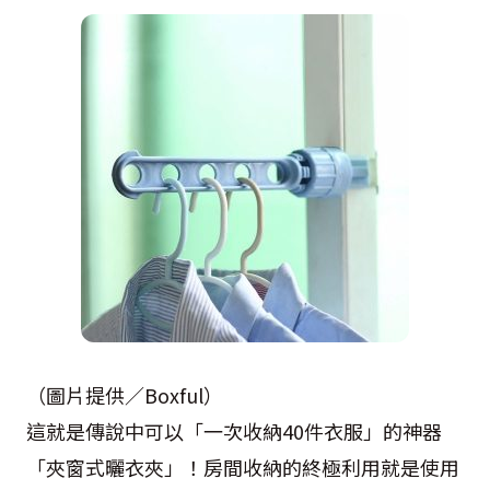
（圖片提供／Boxful）
這就是傳說中可以「一次收納40件衣服」的神器
「夾窗式曬衣夾」！房間收納的終極利用就是使用