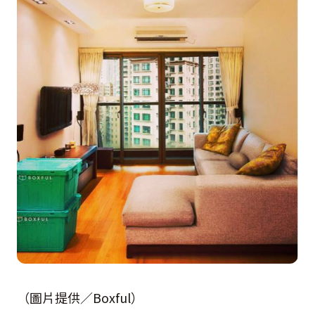
（圖片提供／Boxful）