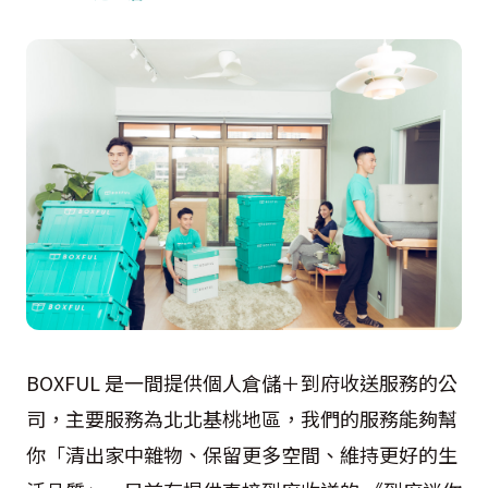
BOXFUL 是一間提供個人倉儲＋到府收送服務的公
司，主要服務為北北基桃地區，我們的服務能夠幫
你「清出家中雜物、保留更多空間、維持更好的生