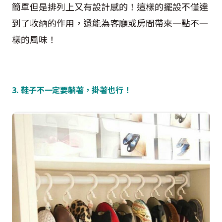
簡單但是排列上又有設計感的！這樣的擺設不僅達
到了收納的作用，還能為客廳或房間帶來一點不一
樣的風味！
3. 鞋子不一定要躺著，掛著也行！