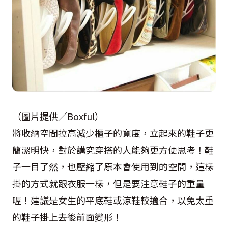
（圖片提供／Boxful）
將收納空間拉高減少櫃子的寬度，立起來的鞋子更
簡潔明快，對於講究穿搭的人能夠更方便思考！鞋
子一目了然，也壓縮了原本會使用到的空間，這樣
掛的方式就跟衣服一樣，但是要注意鞋子的重量
喔！建議是女生的平底鞋或涼鞋較適合，以免太重
的鞋子掛上去後前面變形！