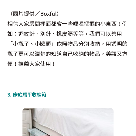
（圖片提供／Boxful）
相信大家房間裡面都會一些哩哩摳摳的小東西！例
如：迴紋針、別針、橡皮筋等等，我們可以善用
「小瓶子、小罐頭」依照物品分別收納，用透明的
瓶子更可以清楚的知道自己收納的物品，美觀又方
便！推薦大家使用！
3. 床底扁平收納箱