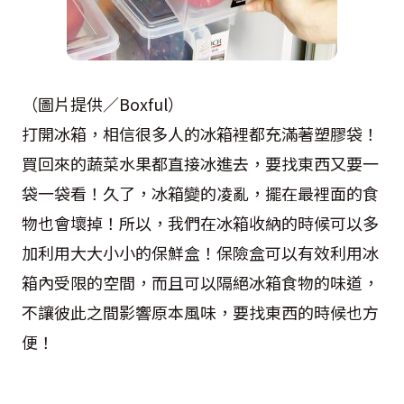
（圖片提供／Boxful）
打開冰箱，相信很多人的冰箱裡都充滿著塑膠袋！
買回來的蔬菜水果都直接冰進去，要找東西又要一
袋一袋看！久了，冰箱變的凌亂，擺在最裡面的食
物也會壞掉！所以，我們在冰箱收納的時候可以多
加利用大大小小的保鮮盒！保險盒可以有效利用冰
箱內受限的空間，而且可以隔絕冰箱食物的味道，
不讓彼此之間影響原本風味，要找東西的時候也方
便！