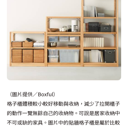
（圖片提供／Boxful）
格子櫃體積較小較好移動與收納，減少了拉開櫃子
的動作一覽無餘自己的收納物。可說是居家收納中
不可或缺的家具。圖片中的貼牆格子櫃是屬於比較