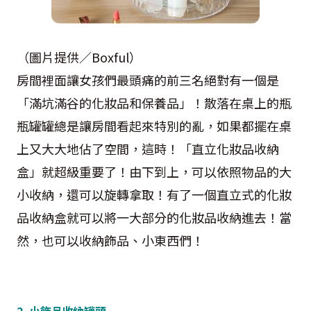
（圖片提供／Boxful）
房間裡面讓女孩們最頭痛的前三名絕對有一個是
「滿坑滿谷的化妝品和保養品」！散落在桌上的瓶
瓶罐罐總是讓房間看起來特別的亂，如果都擺在桌
上又大大地佔了空間，這時！「直立化妝品收納
盒」就超級重要了！由下到上，可以依照物品的大
小收納，還可以旋轉拿取！有了一個直立式的化妝
品收納盒就可以將一大部分的化妝品收納進去！當
然，也可以收納飾品、小東西們！