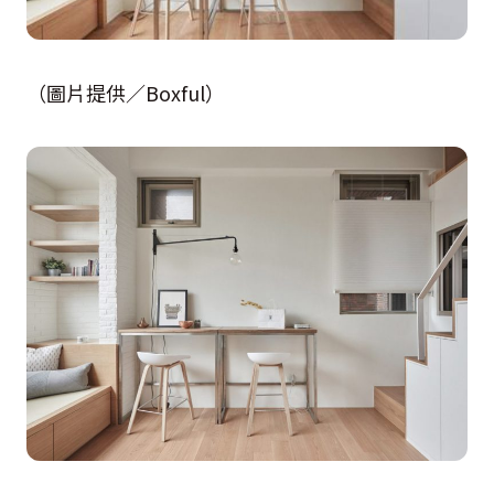
（圖片提供／Boxful）