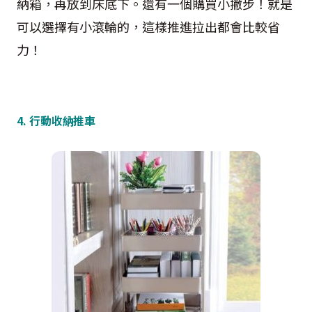
納箱，再放到床底下。還有一個購買小撇步！就是
可以選擇有小滾輪的，這樣推進拉出都會比較省
力！
4. 行動收納推車