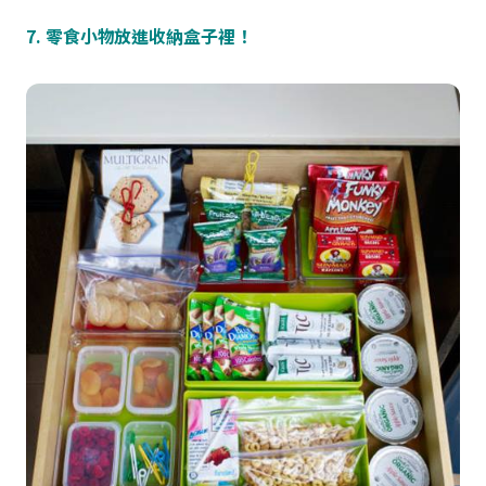
7. 零食小物放進收納盒子裡！