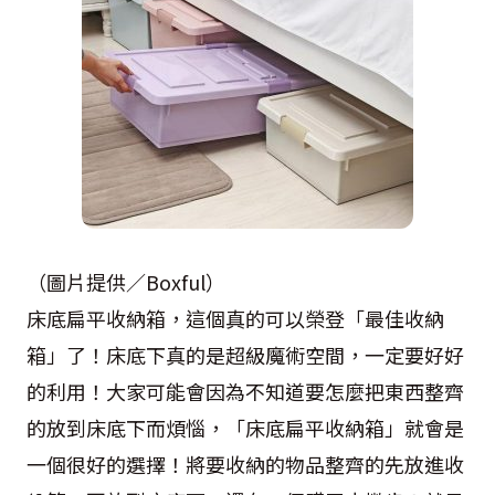
（圖片提供／Boxful）
床底扁平收納箱，這個真的可以榮登「最佳收納
箱」了！床底下真的是超級魔術空間，一定要好好
的利用！大家可能會因為不知道要怎麼把東西整齊
的放到床底下而煩惱，「床底扁平收納箱」就會是
一個很好的選擇！將要收納的物品整齊的先放進收