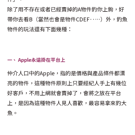
除了用不存在或者已經賣掉的A物件釣你上鉤，好
帶你去看B（當然也會是物件CDEF‥…）外，釣魚
物件的玩法還有下面幾種：
一、 Apple永遠掛在平台上
仲介人口中的Apple，指的是價格與產品條件都漂
亮的物件，這種物件原則上只要經紀人手上有幾位
好客戶，不用上網就會賣掉了，會將之放在平台
上，是因為這種物件人見人喜歡，最容易拿來釣大
魚。