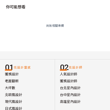
你可能想看
尚無相關專欄
01
02
找設計靈感
找設計師
獲獎設計
人氣設計師
老屋翻新
獲獎設計師
大坪數
台北室內設計
北歐風設計
台中室內設計
現代風設計
高雄室內設計
日式風設計