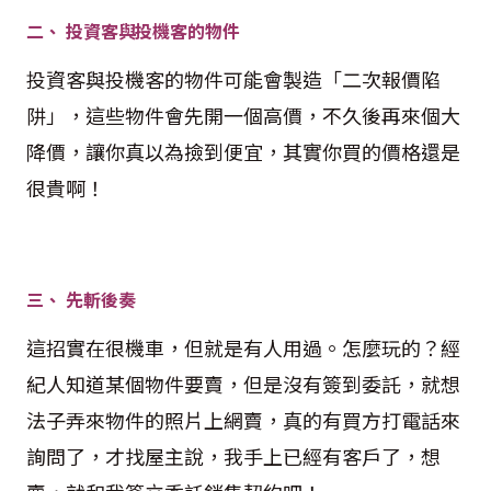
二、 投資客與投機客的物件
投資客與投機客的物件可能會製造「二次報價陷
阱」，這些物件會先開一個高價，不久後再來個大
降價，讓你真以為撿到便宜，其實你買的價格還是
很貴啊！
三、 先斬後奏
這招實在很機車，但就是有人用過。怎麼玩的？經
紀人知道某個物件要賣，但是沒有簽到委託，就想
法子弄來物件的照片上網賣，真的有買方打電話來
詢問了，才找屋主說，我手上已經有客戶了，想