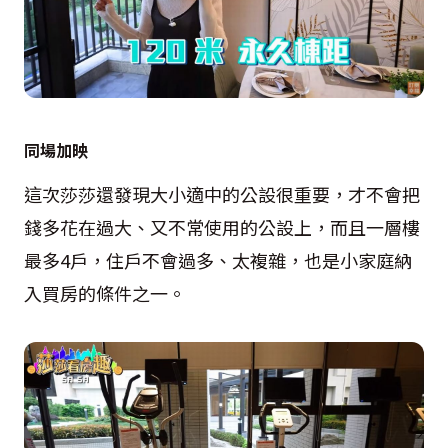
同場加映
這次莎莎還發現大小適中的公設很重要，才不會把
錢多花在過大、又不常使用的公設上，而且一層樓
最多4戶，住戶不會過多、太複雜，也是小家庭納
入買房的條件之一。