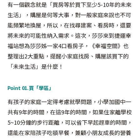
有一個觀念就是「買房等於買下至少5-10年的未來
生活」，購屋是何等大事，對一般家庭來說也不可
能頻繁地換屋，所以，在找尋建案、看房時，還要
將未來的可能性納入需求。這次，莎莎來到捷運幸
福站想為莎莎姊一家4口看房子，《幸福空間》也
整理出2大重點，提醒小家庭找房、購屋該買下的
「未來生活」是什麼！
Point 01.買「學區」
有孩子的家庭一定得考慮就學問題，小學加國中一
共有9年的時間，在這9年的時間，如果住家離學校
5~10分鐘的步行距離，可以省下早起趕車的時間，
還能在家陪孩子吃頓早餐，兼顧小朋友成長的營養