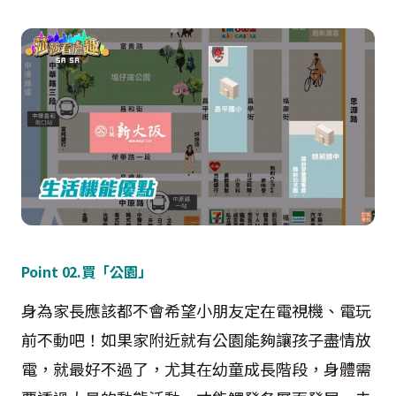
Point 02.買「公園」
身為家長應該都不會希望小朋友定在電視機、電玩
前不動吧！如果家附近就有公園能夠讓孩子盡情放
電，就最好不過了，尤其在幼童成長階段，身體需