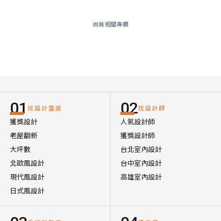
尚無相關專欄
01
02
找設計靈感
找設計師
獲獎設計
人氣設計師
老屋翻新
獲獎設計師
大坪數
台北室內設計
北歐風設計
台中室內設計
現代風設計
高雄室內設計
日式風設計