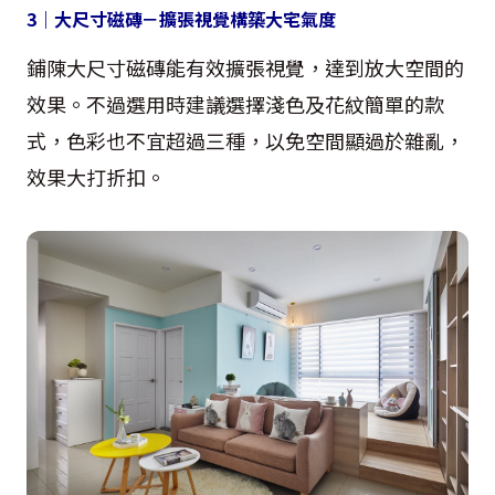
3
｜大尺寸磁磚－擴張視覺構築大宅氣度
鋪陳大尺寸磁磚能有效擴張視覺，達到放大空間的
效果。不過選用時建議選擇淺色及花紋簡單的款
式，色彩也不宜超過三種，以免空間顯過於雜亂，
效果大打折扣。