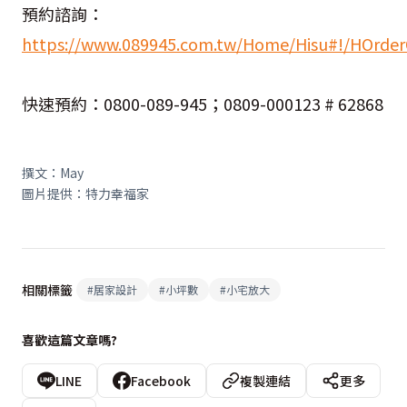
預約諮詢：
https://www.089945.com.tw/Home/Hisu#!/HOrder
快速預約：0800-089-945；0809-000123 # 62868
撰文：May
圖片提供：特力幸福家
相關標籤
#
居家設計
#
小坪數
#
小宅放大
喜歡這篇文章嗎?
LINE
Facebook
複製連結
更多