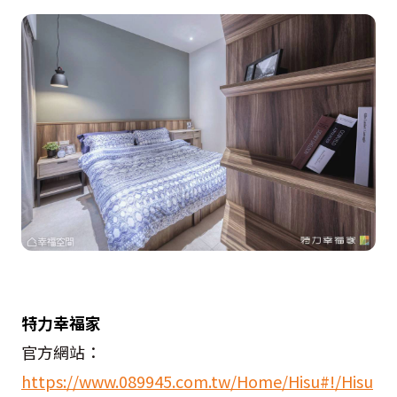
特力幸福家
官方網站：
https://www.089945.com.tw/Home/Hisu#!/Hisu