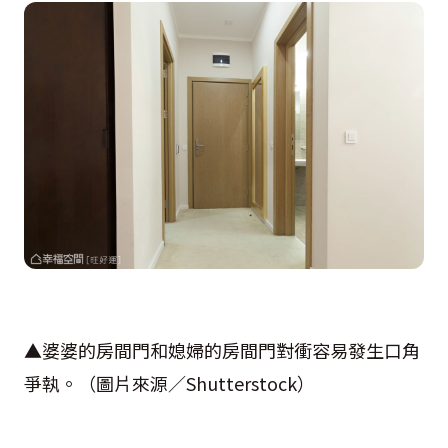
▲婆婆的房間門和媳婦的房間門對衝容易發生口角
爭執。（圖片來源／
Shutterstock
）