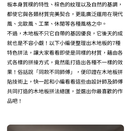
板本身質樸的特性、棕色的紋理以及自然的基調，
都使它與各類材質完美契合，更能廣泛運用在現代
風、北歐風、工業、休閒等各種風格之中。
不過，木地板不只它自帶的基因優良，它後天的成
就也是不容小覷！以下小編便整理出木地板的7種
特色拼法，讓大家看看即使是同樣的材質，藉由各
式各樣的拼接方式，竟然能打造出各種不一樣的效
果！俗話說「同款不同師傅」，便印證在木地板拼
貼技術上，快一起和小編看看這些由設計師及師傅
共同打造的木地板拼法總匯，並選出你最喜歡的作
品吧！